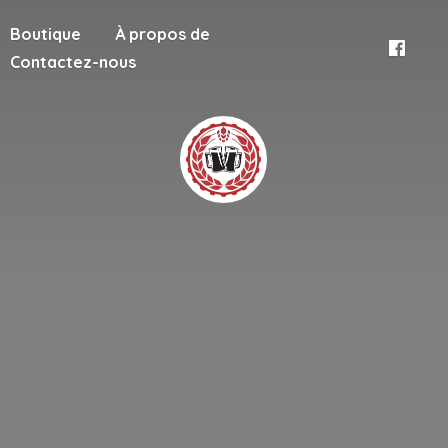
Boutique
À propos de
Contactez-nous