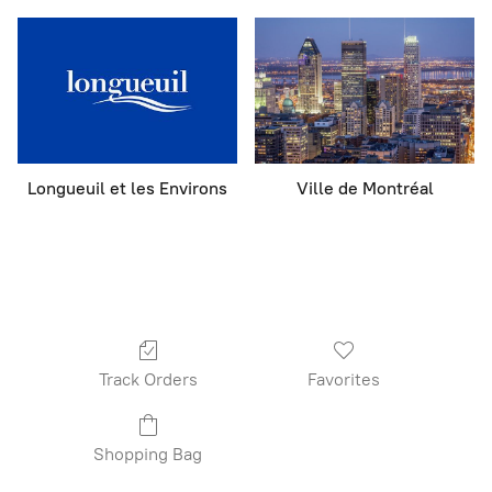
Longueuil et les Environs
Ville de Montréal
Track Orders
Favorites
Shopping Bag