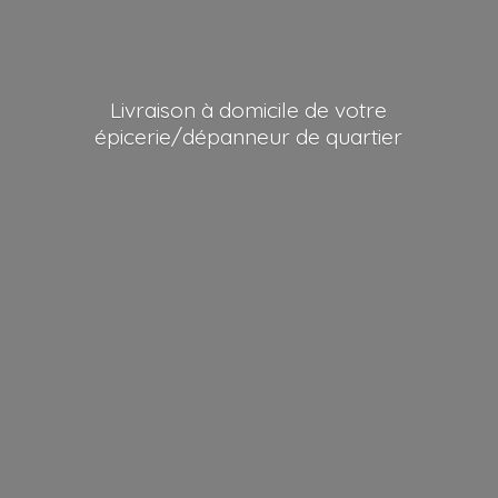
Livraison à domicile de votre
épicerie/dépanneur
de quartier