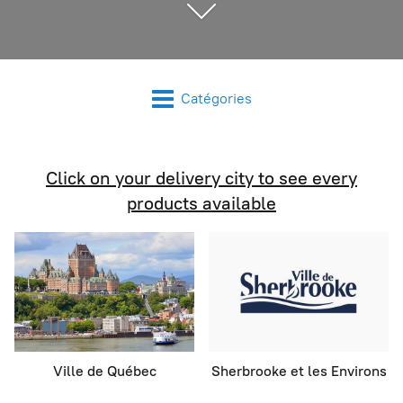
Catégories
Click on your delivery city to see every
products available
Ville de Québec
Sherbrooke et les Environs