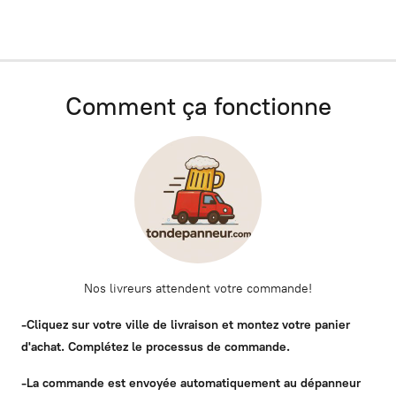
Comment ça fonctionne
Nos livreurs attendent votre commande!
-Cliquez sur votre ville de livraison et montez votre panier
d'achat. Complétez le processus de commande.
-La commande est envoyée automatiquement au dépanneur