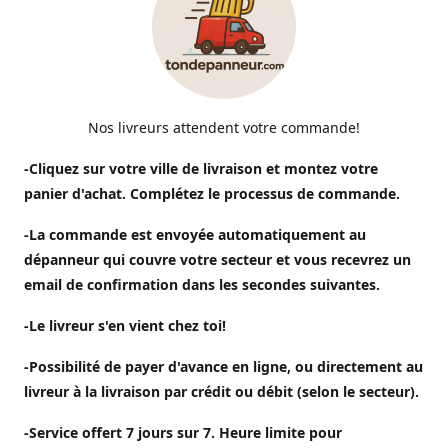
Nos livreurs attendent votre commande!
-Cliquez sur votre ville de livraison et montez votre
panier d'achat. Complétez le processus de commande.
-La commande est envoyée automatiquement au
dépanneur qui couvre votre secteur et vous recevrez un
email de confirmation dans les secondes suivantes.
-Le livreur s'en vient chez toi!
-Possibilité de payer d'avance en ligne, ou directement au
livreur à la livraison par crédit ou débit (selon le secteur).
-Service offert 7 jours sur 7. Heure limite pour