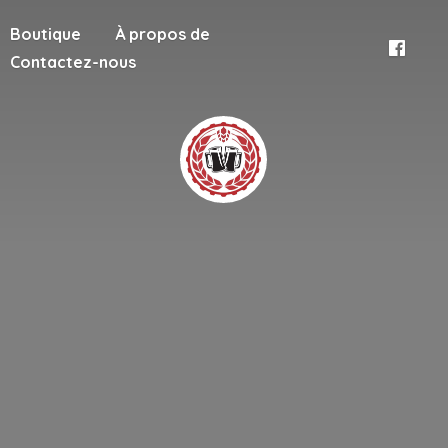
Boutique
À propos de
Contactez-nous