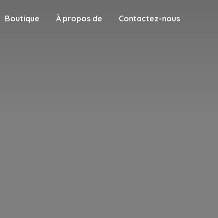
Boutique
À propos de
Contactez-nous