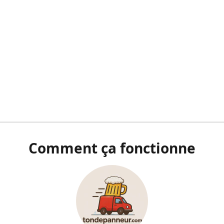
Comment ça fonctionne