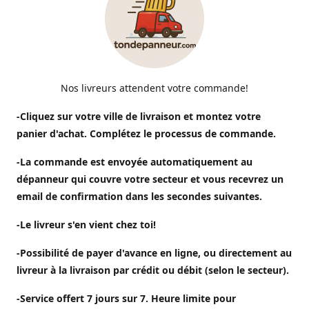
Nos livreurs attendent votre commande!
-Cliquez sur votre ville de livraison et montez votre
panier d'achat. Complétez le processus de commande.
-La commande est envoyée automatiquement au
dépanneur qui couvre votre secteur et vous recevrez un
email de confirmation dans les secondes suivantes.
-Le livreur s'en vient chez toi!
-Possibilité de payer d'avance en ligne, ou directement au
livreur à la livraison par crédit ou débit (selon le secteur).
-Service offert 7 jours sur 7. Heure limite pour