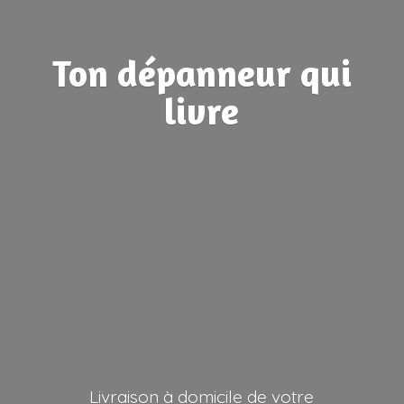
Ton dépanneur
qui
livre
Livraison à domicile de votre