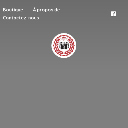
Boutique
À propos de
Contactez-nous