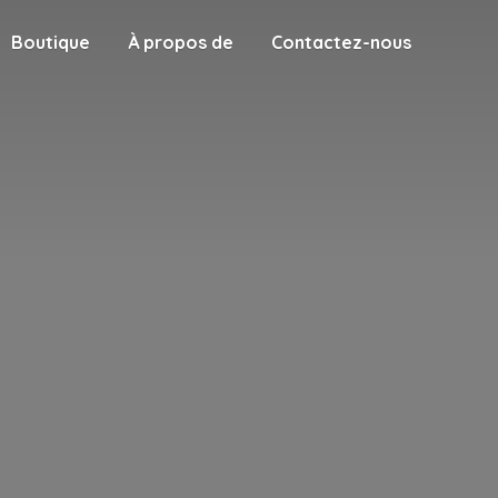
Boutique
À propos de
Contactez-nous