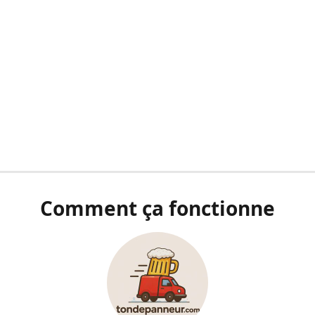
Comment ça fonctionne