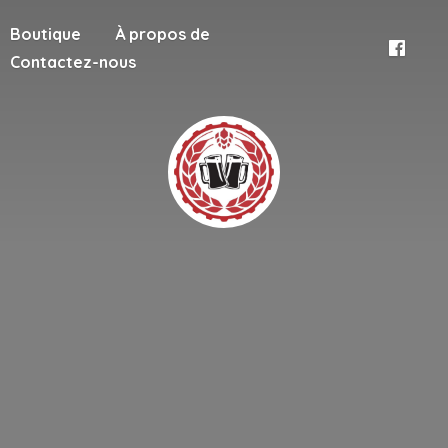
Boutique
À propos de
Contactez-nous