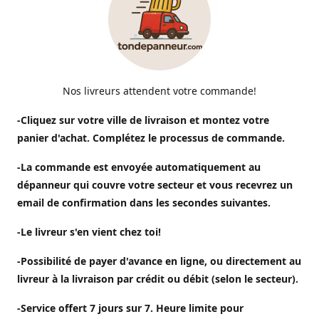
Nos livreurs attendent votre commande!
-Cliquez sur votre ville de livraison et montez votre
panier d'achat. Complétez le processus de commande.
-La commande est envoyée automatiquement au
dépanneur qui couvre votre secteur et vous recevrez un
email de confirmation dans les secondes suivantes.
-Le livreur s'en vient chez toi!
-Possibilité de payer d'avance en ligne, ou directement au
livreur à la livraison par crédit ou débit (selon le secteur).
-Service offert 7 jours sur 7. Heure limite pour