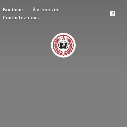
Boutique
À propos de
Contactez-nous