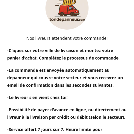
Nos livreurs attendent votre commande!
-Cliquez sur votre ville de livraison et montez votre
panier d'achat. Complétez le processus de commande.
-La commande est envoyée automatiquement au
dépanneur qui couvre votre secteur et vous recevrez un
email de confirmation dans les secondes suivantes.
-Le livreur s'en vient chez toi!
-Possibilité de payer d'avance en ligne, ou directement au
livreur à la livraison par crédit ou débit (selon le secteur).
-Service offert 7 jours sur 7. Heure limite pour