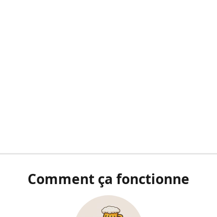
Comment ça fonctionne