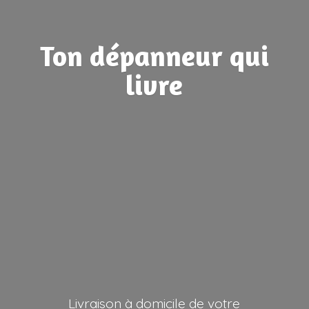
Ton dépanneur
qui
livre
Livraison à domicile de votre