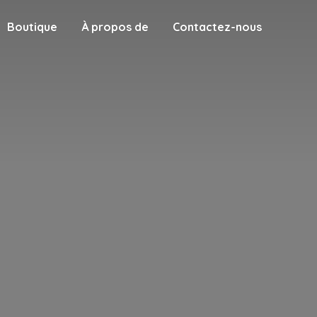
Boutique
À propos de
Contactez-nous