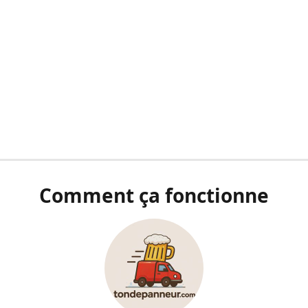
Comment ça fonctionne