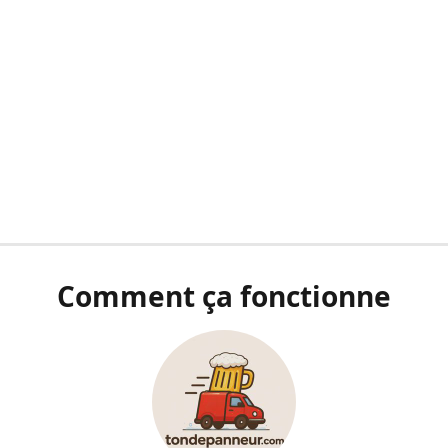
Comment ça fonctionne