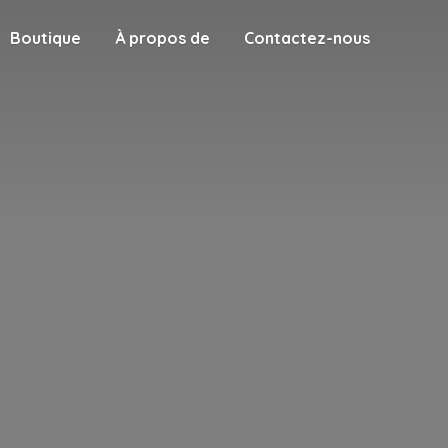
Boutique
À propos de
Contactez-nous