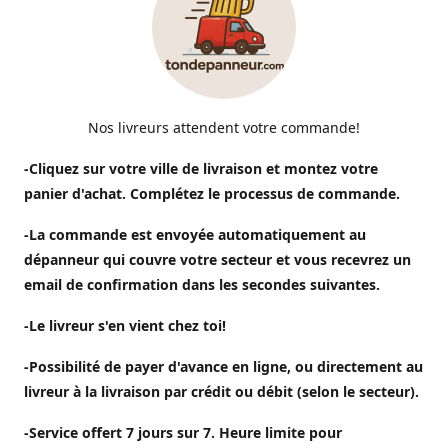
Nos livreurs attendent votre commande!
-Cliquez sur votre ville de livraison et montez votre
panier d'achat. Complétez le processus de commande.
-La commande est envoyée automatiquement au
dépanneur qui couvre votre secteur et vous recevrez un
email de confirmation dans les secondes suivantes.
-Le livreur s'en vient chez toi!
-Possibilité de payer d'avance en ligne, ou directement au
livreur à la livraison par crédit ou débit (selon le secteur).
-Service offert 7 jours sur 7. Heure limite pour