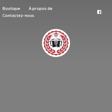
Boutique
À propos de
Contactez-nous