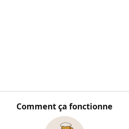
Comment ça fonctionne