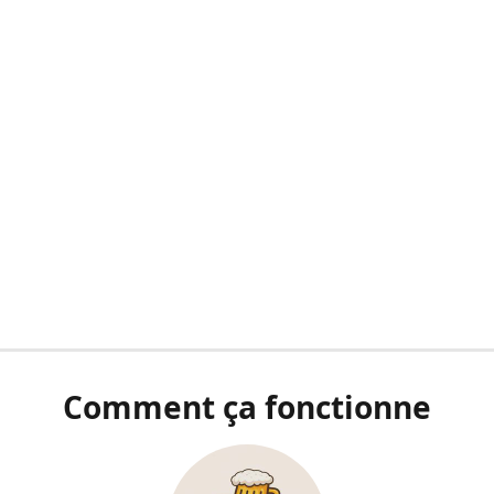
Comment ça fonctionne