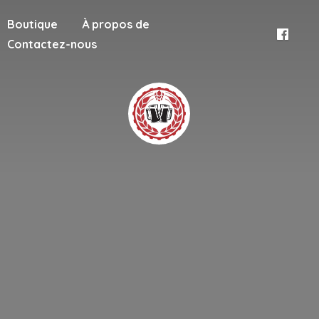
Boutique
À propos de
Contactez-nous