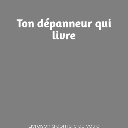
Ton dépanneur
qui
livre
Livraison à domicile de votre