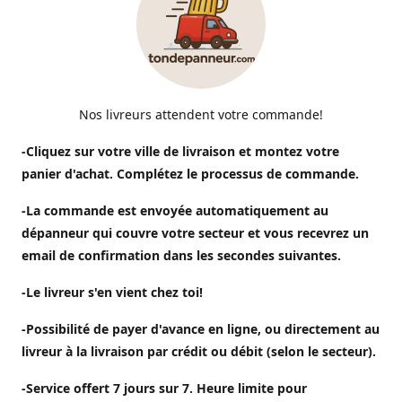
Nos livreurs attendent votre commande!
-Cliquez sur votre ville de livraison et montez votre
panier d'achat. Complétez le processus de commande.
-La commande est envoyée automatiquement au
dépanneur qui couvre votre secteur et vous recevrez un
email de confirmation dans les secondes suivantes.
-Le livreur s'en vient chez toi!
-Possibilité de payer d'avance en ligne, ou directement au
livreur à la livraison par crédit ou débit (selon le secteur).
-Service offert 7 jours sur 7. Heure limite pour