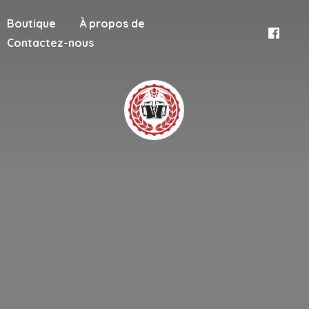
Boutique
À propos de
Contactez-nous