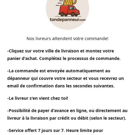
Nos livreurs attendent votre commande!
-Cliquez sur votre ville de livraison et montez votre
panier d'achat. Complétez le processus de commande.
-La commande est envoyée automatiquement au
dépanneur qui couvre votre secteur et vous recevrez un
email de confirmation dans les secondes suivantes.
-Le livreur s'en vient chez toi!
-Possibilité de payer d'avance en ligne, ou directement au
livreur à la livraison par crédit ou débit (selon le secteur).
-Service offert 7 jours sur 7. Heure limite pour