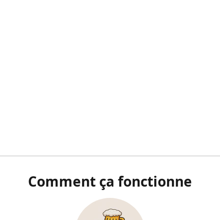
Comment ça fonctionne