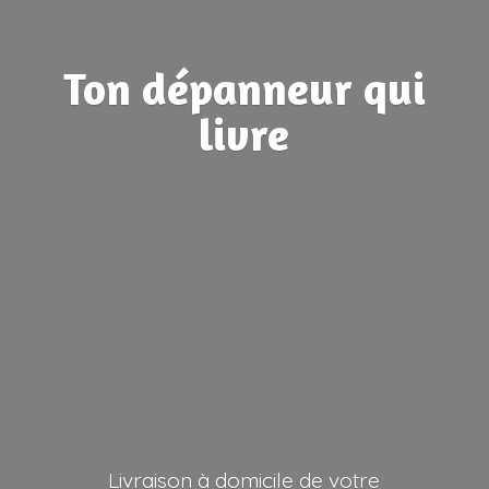
Ton dépanneur
qui
livre
Livraison à domicile de votre