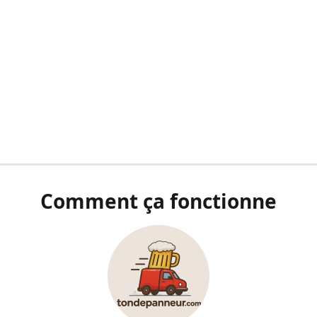
Comment ça fonctionne