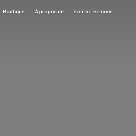
Boutique
À propos de
Contactez-nous