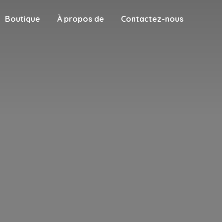
Boutique
À propos de
Contactez-nous