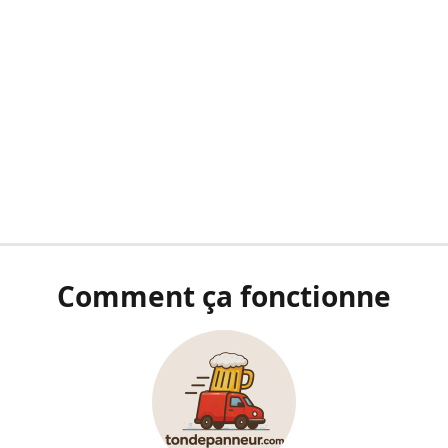
Comment ça fonctionne