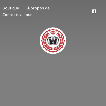
Boutique
À propos de
Contactez-nous