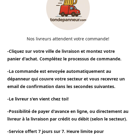
Nos livreurs attendent votre commande!
-Cliquez sur votre ville de livraison et montez votre
panier d'achat. Complétez le processus de commande.
-La commande est envoyée automatiquement au
dépanneur qui couvre votre secteur et vous recevrez un
email de confirmation dans les secondes suivantes.
-Le livreur s'en vient chez toi!
-Possibilité de payer d'avance en ligne, ou directement au
livreur à la livraison par crédit ou débit (selon le secteur).
-Service offert 7 jours sur 7. Heure limite pour