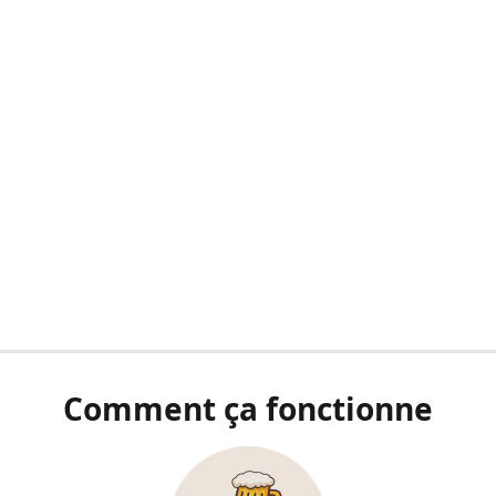
Comment ça fonctionne