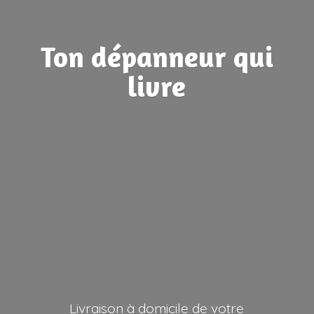
Ton dépanneur
qui
livre
Livraison à domicile de votre