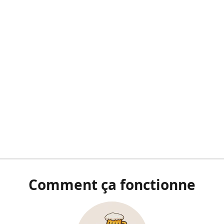
Comment ça fonctionne