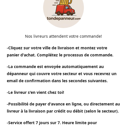
Nos livreurs attendent votre commande!
-Cliquez sur votre ville de livraison et montez votre
panier d'achat. Complétez le processus de commande.
-La commande est envoyée automatiquement au
dépanneur qui couvre votre secteur et vous recevrez un
email de confirmation dans les secondes suivantes.
-Le livreur s'en vient chez toi!
-Possibilité de payer d'avance en ligne, ou directement au
livreur à la livraison par crédit ou débit (selon le secteur).
-Service offert 7 jours sur 7. Heure limite pour