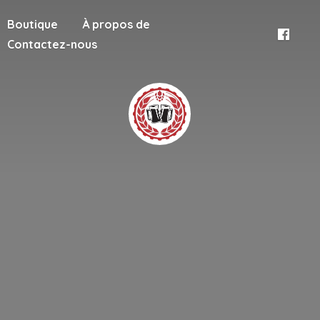
Boutique
À propos de
Contactez-nous