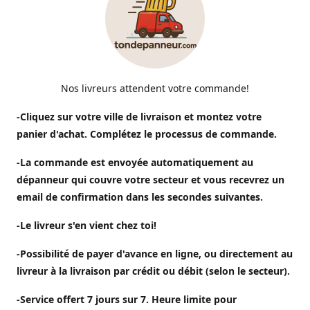
Nos livreurs attendent votre commande!
-Cliquez sur votre ville de livraison et montez votre
panier d'achat. Complétez le processus de commande.
-La commande est envoyée automatiquement au
dépanneur qui couvre votre secteur et vous recevrez un
email de confirmation dans les secondes suivantes.
-Le livreur s'en vient chez toi!
-Possibilité de payer d'avance en ligne, ou directement au
livreur à la livraison par crédit ou débit (selon le secteur).
-Service offert 7 jours sur 7. Heure limite pour