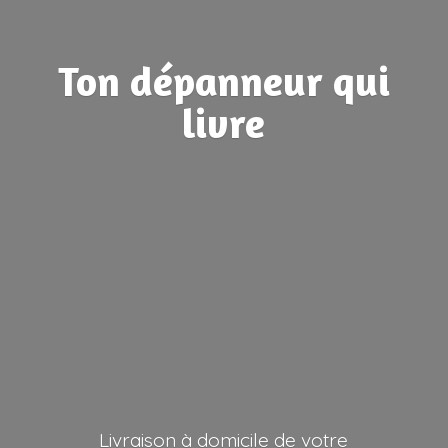
Ton dépanneur
qui
livre
Livraison à domicile de votre