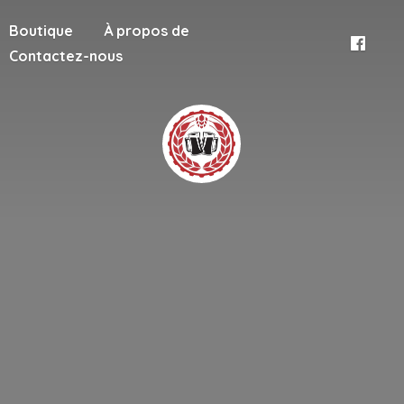
Boutique
À propos de
Contactez-nous