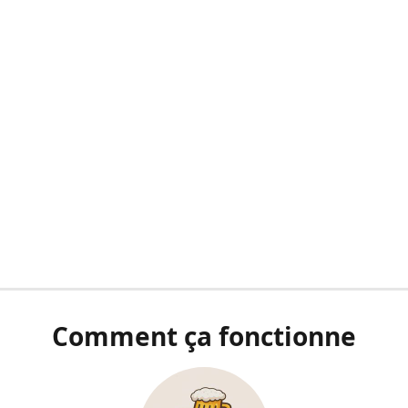
Comment ça fonctionne