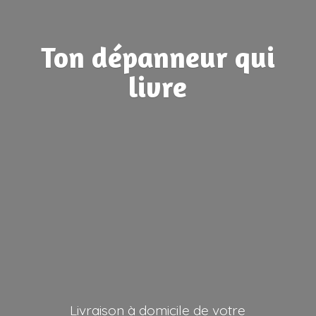
Ton dépanneur
qui
livre
Livraison à domicile de votre