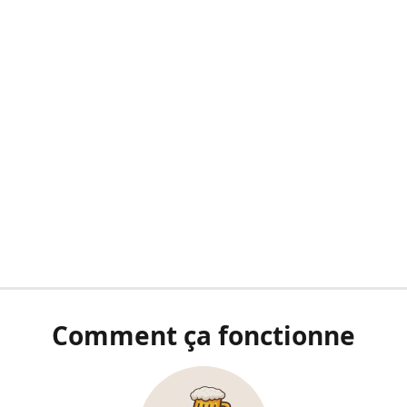
Comment ça fonctionne