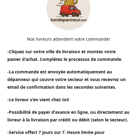
Nos livreurs attendent votre commande!
-Cliquez sur votre ville de livraison et montez votre
panier d'achat. Complétez le processus de commande.
-La commande est envoyée automatiquement au
dépanneur qui couvre votre secteur et vous recevrez un
email de confirmation dans les secondes suivantes.
-Le livreur s'en vient chez toi!
-Possibilité de payer d'avance en ligne, ou directement au
livreur à la livraison par crédit ou débit (selon le secteur).
-Service offert 7 jours sur 7. Heure limite pour