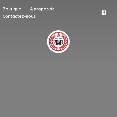
Boutique
À propos de
Contactez-nous