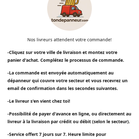
Nos livreurs attendent votre commande!
-Cliquez sur votre ville de livraison et montez votre
panier d'achat. Complétez le processus de commande.
-La commande est envoyée automatiquement au
dépanneur qui couvre votre secteur et vous recevrez un
email de confirmation dans les secondes suivantes.
-Le livreur s'en vient chez toi!
-Possibilité de payer d'avance en ligne, ou directement au
livreur à la livraison par crédit ou débit (selon le secteur).
-Service offert 7 jours sur 7. Heure limite pour