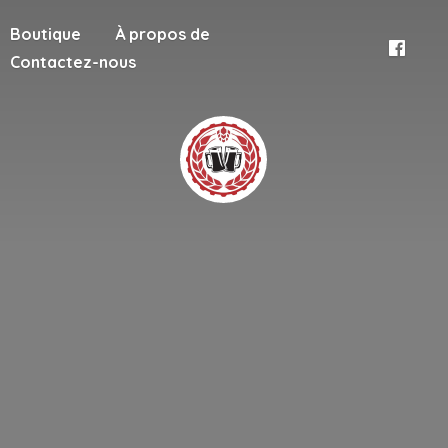
Boutique
À propos de
Contactez-nous