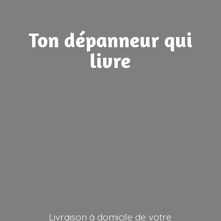
Ton dépanneur
qui
livre
Livraison à domicile de votre