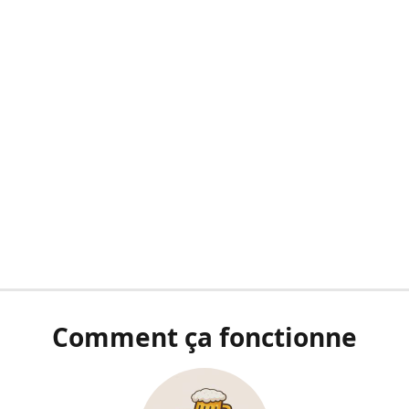
Comment ça fonctionne