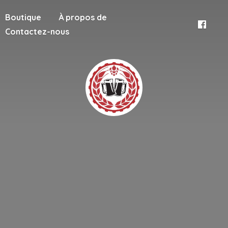
Boutique
À propos de
Contactez-nous