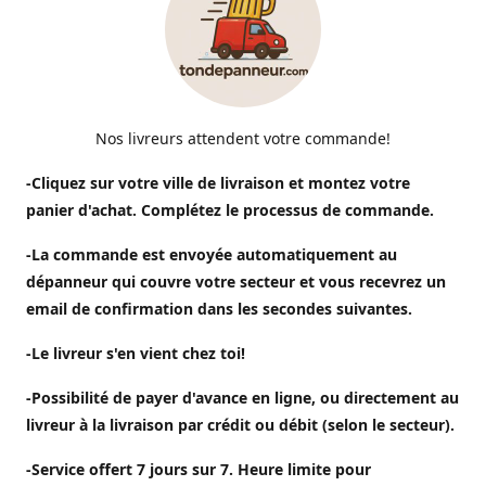
Nos livreurs attendent votre commande!
-Cliquez sur votre ville de livraison et montez votre
panier d'achat. Complétez le processus de commande.
-La commande est envoyée automatiquement au
dépanneur qui couvre votre secteur et vous recevrez un
email de confirmation dans les secondes suivantes.
-Le livreur s'en vient chez toi!
-Possibilité de payer d'avance en ligne, ou directement au
livreur à la livraison par crédit ou débit (selon le secteur).
-Service offert 7 jours sur 7. Heure limite pour