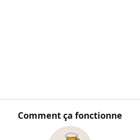
Comment ça fonctionne