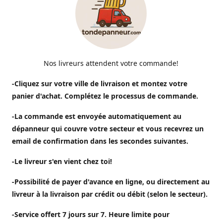
Nos livreurs attendent votre commande!
-Cliquez sur votre ville de livraison et montez votre
panier d'achat. Complétez le processus de commande.
-La commande est envoyée automatiquement au
dépanneur qui couvre votre secteur et vous recevrez un
email de confirmation dans les secondes suivantes.
-Le livreur s'en vient chez toi!
-Possibilité de payer d'avance en ligne, ou directement au
livreur à la livraison par crédit ou débit (selon le secteur).
-Service offert 7 jours sur 7. Heure limite pour