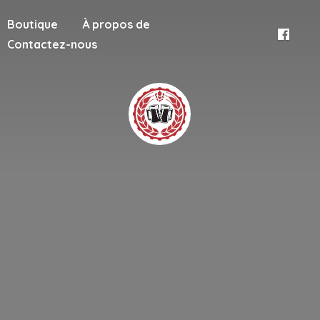
Boutique
À propos de
Contactez-nous