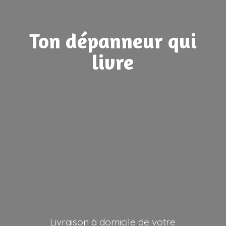
Ton dépanneur
qui
livre
Livraison à domicile de votre