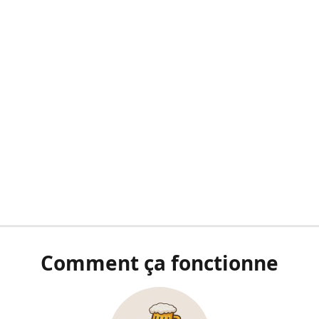
Comment ça fonctionne