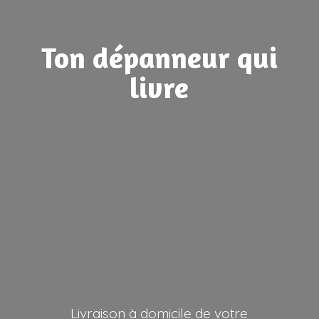
Ton dépanneur
qui
livre
Livraison à domicile de votre