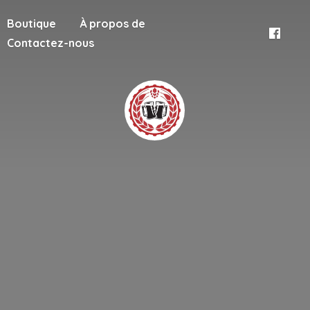
Boutique
À propos de
Contactez-nous