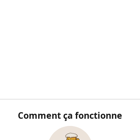
Comment ça fonctionne