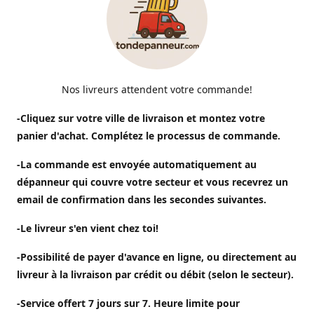
Nos livreurs attendent votre commande!
-Cliquez sur votre ville de livraison et montez votre
panier d'achat. Complétez le processus de commande.
-La commande est envoyée automatiquement au
dépanneur qui couvre votre secteur et vous recevrez un
email de confirmation dans les secondes suivantes.
-Le livreur s'en vient chez toi!
-Possibilité de payer d'avance en ligne, ou directement au
livreur à la livraison par crédit ou débit (selon le secteur).
-Service offert 7 jours sur 7. Heure limite pour