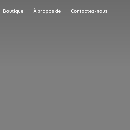
Boutique
À propos de
Contactez-nous