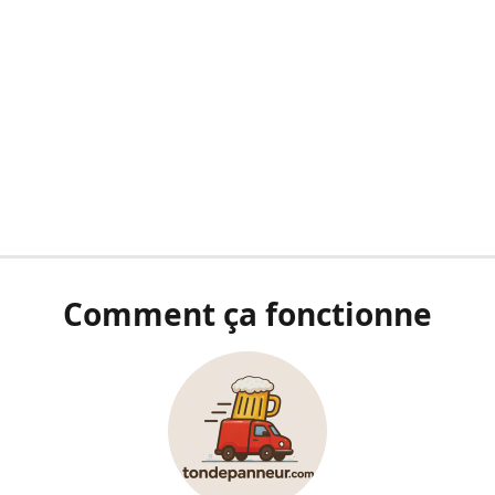
Comment ça fonctionne