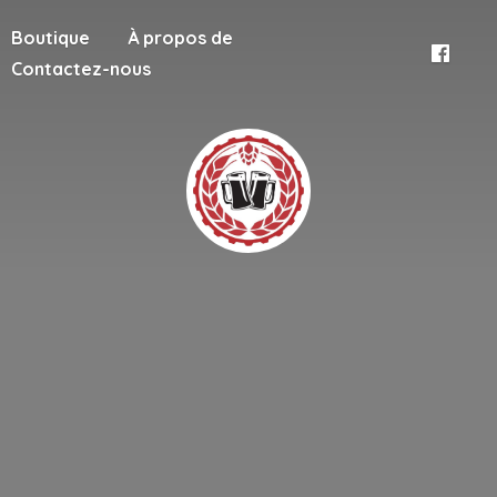
Boutique
À propos de
Contactez-nous