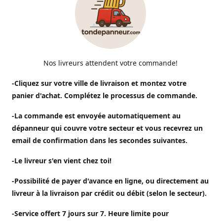
Nos livreurs attendent votre commande!
-Cliquez sur votre ville de livraison et montez votre
panier d'achat. Complétez le processus de commande.
-La commande est envoyée automatiquement au
dépanneur qui couvre votre secteur et vous recevrez un
email de confirmation dans les secondes suivantes.
-Le livreur s'en vient chez toi!
-Possibilité de payer d'avance en ligne, ou directement au
livreur à la livraison par crédit ou débit (selon le secteur).
-Service offert 7 jours sur 7. Heure limite pour