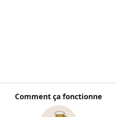
Comment ça fonctionne