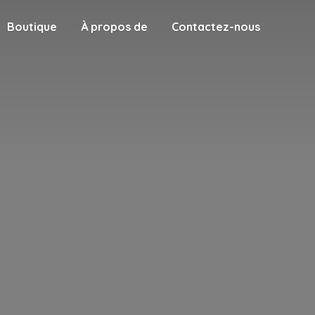
Boutique
À propos de
Contactez-nous