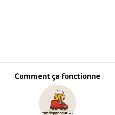
Comment ça fonctionne