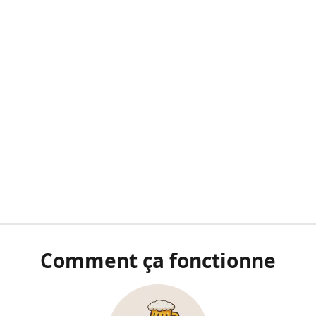
Comment ça fonctionne