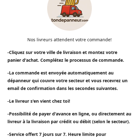
Nos livreurs attendent votre commande!
-Cliquez sur votre ville de livraison et montez votre
panier d'achat. Complétez le processus de commande.
-La commande est envoyée automatiquement au
dépanneur qui couvre votre secteur et vous recevrez un
email de confirmation dans les secondes suivantes.
-Le livreur s'en vient chez toi!
-Possibilité de payer d'avance en ligne, ou directement au
livreur à la livraison par crédit ou débit (selon le secteur).
-Service offert 7 jours sur 7. Heure limite pour