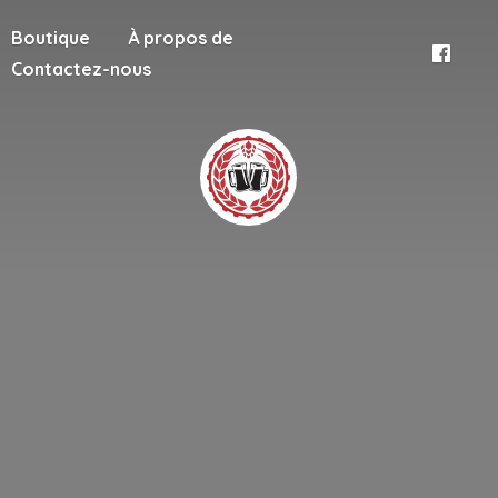
Boutique
À propos de
Contactez-nous