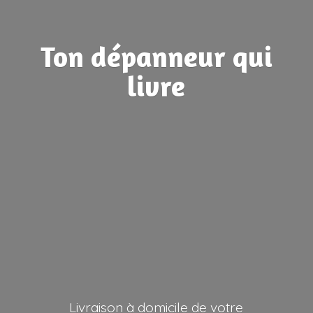
Ton dépanneur
qui
livre
Livraison à domicile de votre