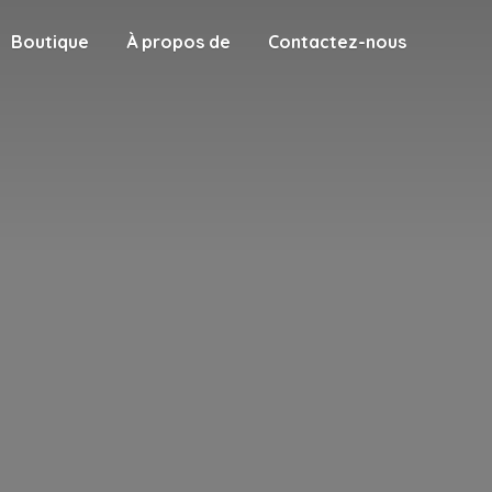
Boutique
À propos de
Contactez-nous