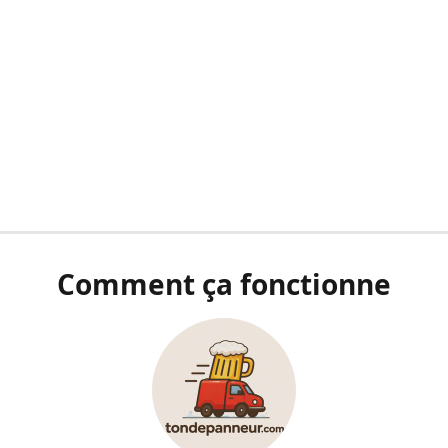
Comment ça fonctionne