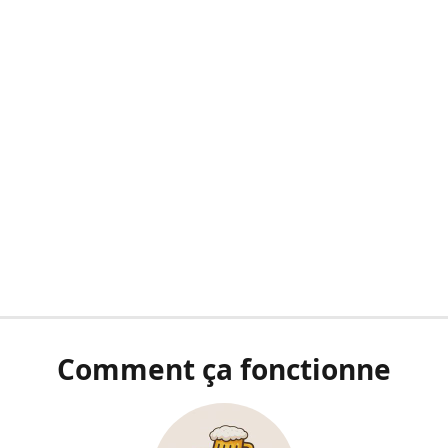
Comment ça fonctionne