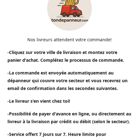
Nos livreurs attendent votre commande!
-Cliquez sur votre ville de livraison et montez votre
panier d'achat. Complétez le processus de commande.
-La commande est envoyée automatiquement au
dépanneur qui couvre votre secteur et vous recevrez un
email de confirmation dans les secondes suivantes.
-Le livreur s'en vient chez toi!
-Possibilité de payer d'avance en ligne, ou directement au
livreur à la livraison par crédit ou débit (selon le secteur).
-Service offert 7 jours sur 7. Heure limite pour