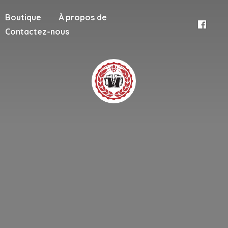
Boutique
À propos de
Contactez-nous