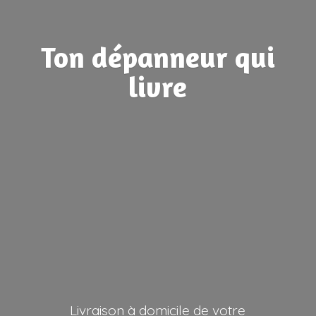
Ton dépanneur
qui
livre
Livraison à domicile de votre