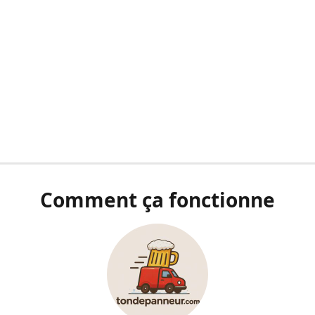
Comment ça fonctionne