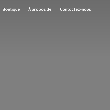
Boutique
À propos de
Contactez-nous