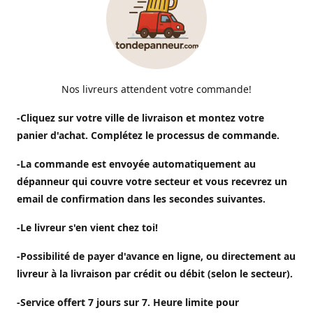
Nos livreurs attendent votre commande!
-Cliquez sur votre ville de livraison et montez votre
panier d'achat. Complétez le processus de commande.
-La commande est envoyée automatiquement au
dépanneur qui couvre votre secteur et vous recevrez un
email de confirmation dans les secondes suivantes.
-Le livreur s'en vient chez toi!
-Possibilité de payer d'avance en ligne, ou directement au
livreur à la livraison par crédit ou débit (selon le secteur).
-Service offert 7 jours sur 7. Heure limite pour