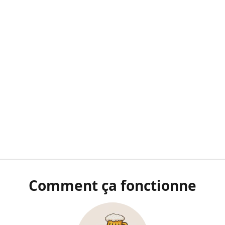
Comment ça fonctionne