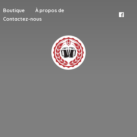
Boutique
À propos de
Contactez-nous