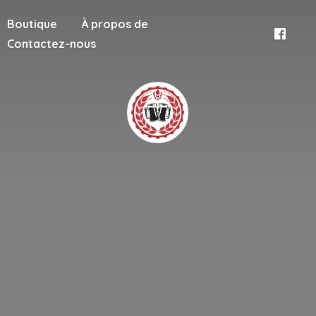
Boutique
À propos de
Contactez-nous