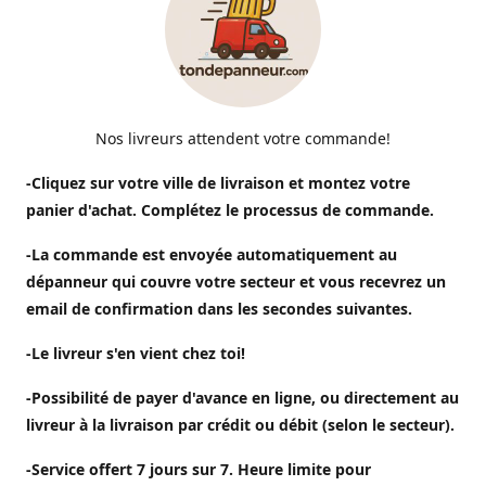
Nos livreurs attendent votre commande!
-Cliquez sur votre ville de livraison et montez votre
panier d'achat. Complétez le processus de commande.
-La commande est envoyée automatiquement au
dépanneur qui couvre votre secteur et vous recevrez un
email de confirmation dans les secondes suivantes.
-Le livreur s'en vient chez toi!
-Possibilité de payer d'avance en ligne, ou directement au
livreur à la livraison par crédit ou débit (selon le secteur).
-Service offert 7 jours sur 7. Heure limite pour