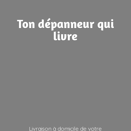
Ton dépanneur
qui
livre
Livraison à domicile de votre