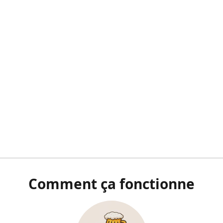
Comment ça fonctionne