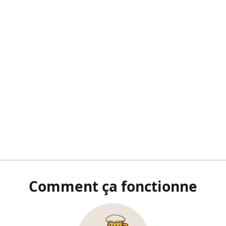
Comment ça fonctionne