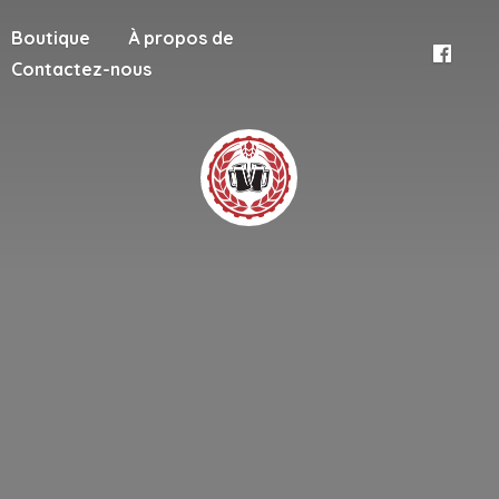
Boutique
À propos de
Contactez-nous