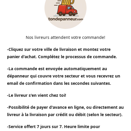
Nos livreurs attendent votre commande!
-Cliquez sur votre ville de livraison et montez votre
panier d'achat. Complétez le processus de commande.
-La commande est envoyée automatiquement au
dépanneur qui couvre votre secteur et vous recevrez un
email de confirmation dans les secondes suivantes.
-Le livreur s'en vient chez toi!
-Possibilité de payer d'avance en ligne, ou directement au
livreur à la livraison par crédit ou débit (selon le secteur).
-Service offert 7 jours sur 7. Heure limite pour