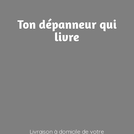
Ton dépanneur
qui
livre
Livraison à domicile de votre