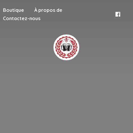
Boutique
À propos de
Contactez-nous