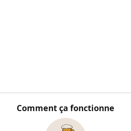
Comment ça fonctionne