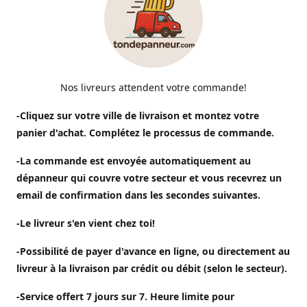
Nos livreurs attendent votre commande!
-Cliquez sur votre ville de livraison et montez votre
panier d'achat. Complétez le processus de commande.
-La commande est envoyée automatiquement au
dépanneur qui couvre votre secteur et vous recevrez un
email de confirmation dans les secondes suivantes.
-Le livreur s'en vient chez toi!
-Possibilité de payer d'avance en ligne, ou directement au
livreur à la livraison par crédit ou débit (selon le secteur).
-Service offert 7 jours sur 7. Heure limite pour