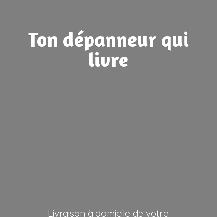
Ton dépanneur
qui
livre
Livraison à domicile de votre