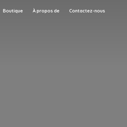
Boutique
À propos de
Contactez-nous