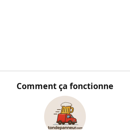
Comment ça fonctionne