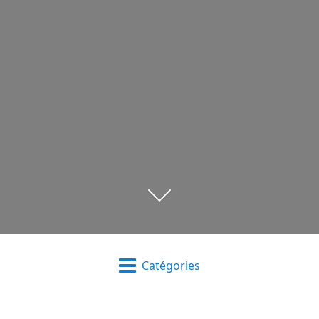
Catégories