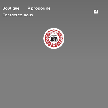
Boutique
À propos de
Contactez-nous