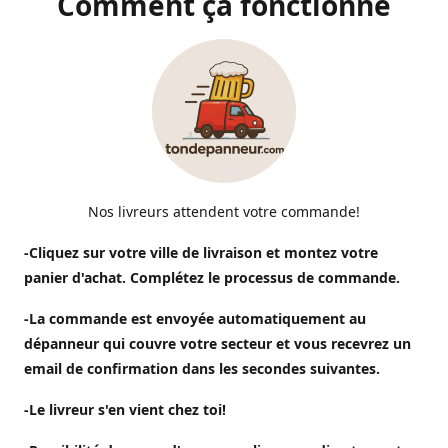
Comment ça fonctionne
Nos livreurs attendent votre commande!
-Cliquez sur votre ville de livraison et montez votre
panier d'achat. Complétez le processus de commande.
-La commande est envoyée automatiquement au
dépanneur qui couvre votre secteur et vous recevrez un
email de confirmation dans les secondes suivantes.
-Le livreur s'en vient chez toi!