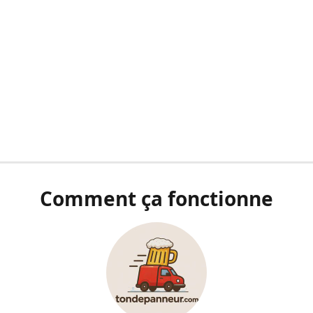
Comment ça fonctionne