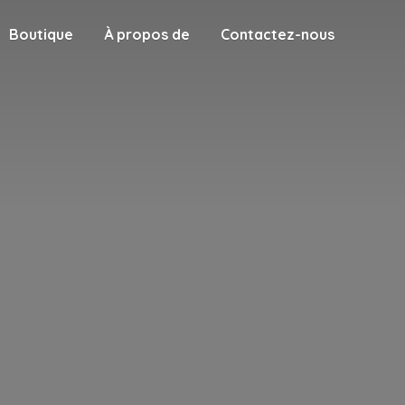
Boutique
À propos de
Contactez-nous